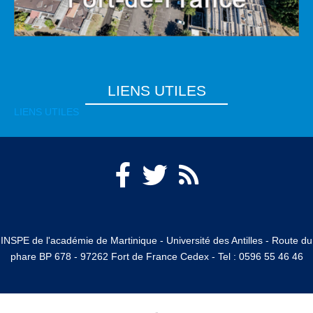
LIENS UTILES
LIENS UTILES
Body
INSPE de l'académie de Martinique - Université des Antilles - Route du
phare BP 678 - 97262 Fort de France Cedex - Tel : 0596 55 46 46
-