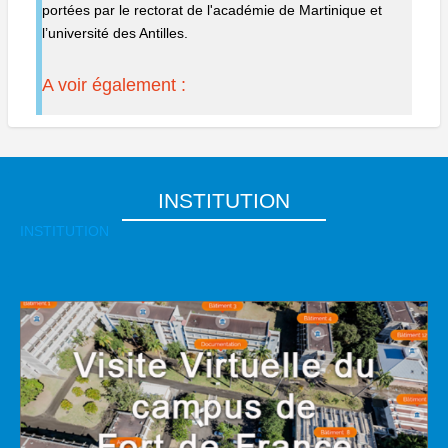
portées par le rectorat de l'académie de Martinique et
l’université des Antilles.
A voir également :
INSTITUTION
INSTITUTION
Body